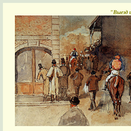
"Выезд и