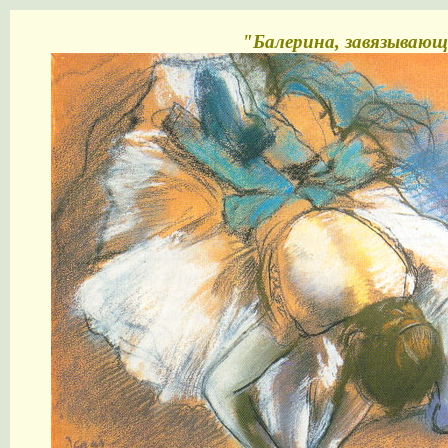
"Балерина, завязывающ