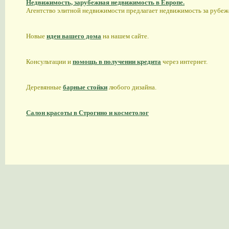
Недвижимость, зарубежная недвижимость в Европе.
Агентство элитной недвижимости предлагает недвижимость за рубе
Новые
идеи вашего дома
на нашем сайте.
Консультации и
помощь в получении кредита
через интернет.
Деревянные
барные стойки
любого дизайна.
Салон красоты в Строгино и косметолог