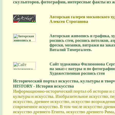
скульпторов, фотографии, интересные факты из ж
Авторская галерея московского х
Алексея Строганова
Авторская живопись и графика, х
роспись стен, роспись потолков, а
фрески, мозаики, витражи на зака
Виталий Тимергалеев.
Сайт художника Филимонова Серг
на заказ с натуры и по фотографии
Художественная роспись стен
Исторический портал искусства, культуры и твор
HISTORY - История искусства
Информационно-исторический портал об истории и 
культуры и искусства. Изобразительное искусство, п
искусство, древнее искусство, искусство возрождени
современное искусство. В том числе искусство древн
искусство древнего Египта, искусство древнего Рима