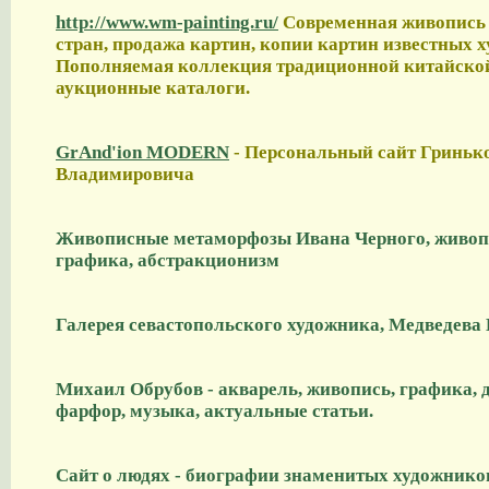
http://www.wm-painting.ru/
Современная живопись
стран, продажа картин, копии картин известных 
Пополняемая коллекция традиционной китайско
аукционные каталоги.
GrAnd'ion MODERN
- Персональный сайт Гриньк
Владимировича
Живописные метаморфозы Ивана Черного, живоп
графика, абстракционизм
Галерея севастопольского художника, Медведева 
Михаил Обрубов - акварель, живопись, графика, 
фарфор, музыка, актуальные статьи.
Сайт о людях - биографии знаменитых художнико