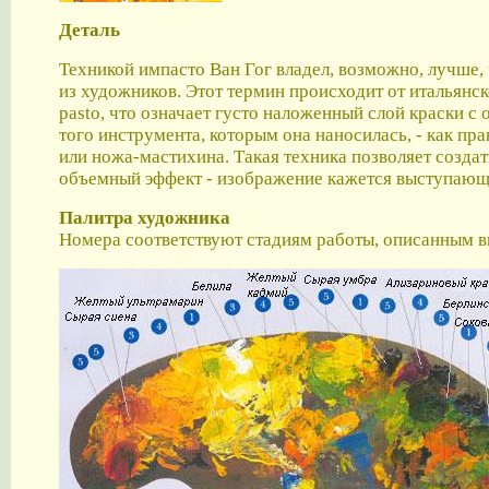
Деталь
Техникой импасто Ван Гог владел, возможно, лучше,
из художников. Этот термин происходит от итальянск
pasto, что означает густо наложенный слой краски с
того инструмента, которым она наносилась, - как пра
или ножа-мастихина. Такая техника позволяет созд
объемный эффект - изображение кажется выступающи
Палитра художника
Номера соответствуют стадиям работы, описанным 