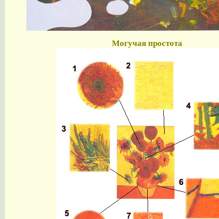
Могучая простота