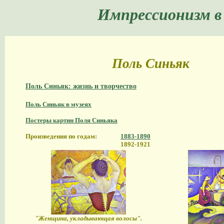
Импрессионизм в
Поль Синьяк
Поль Синьяк: жизнь и творчество
Поль Синьяк в музеях
Постеры картин Поля Синьяка
Произведения по годам:
1883-1890
1892-1921
"Женщина, укладывающая волосы".