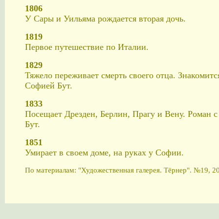
1806
У Сары и Уильяма рождается вторая дочь.
1819
Первое путешествие по Италии.
1829
Тяжело переживает смерть своего отца. Знакомитс
Софией Бут.
1833
Посещает Дрезден, Берлин, Прагу и Вену. Роман 
Бут.
1851
Умирает в своем доме, на руках у Софии.
По материалам: "Художественная галерея. Тёрнер". №19, 2