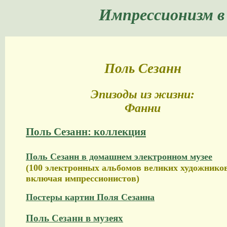
Импрессионизм в
Поль Сезанн
Эпизоды из жизни:
Фанни
Поль Сезанн: коллекция
Поль Сезанн в домашнем электронном музее
(100 электронных альбомов великих художников
включая импрессионистов)
Постеры картин Поля Сезанна
Поль Сезанн в музеях